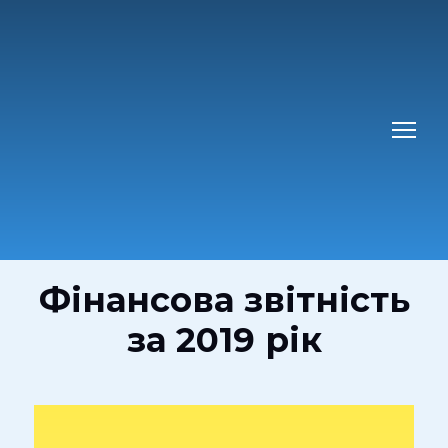
Фінансова звітність
за 2019 рік