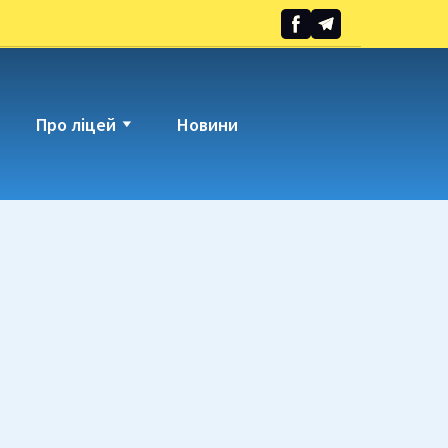
Про ліцей
Новини