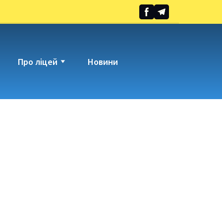
Про ліцей
Новини