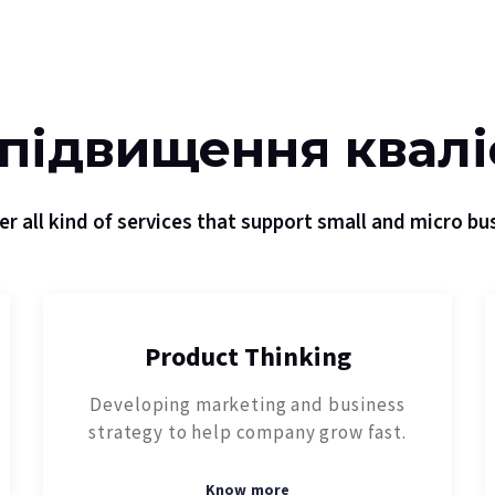
підвищення квалі
er all kind of services that support small and micro bu
Product Thinking
Developing marketing and business
strategy to help company grow fast.
Know more