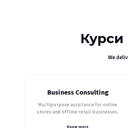
Курси 
We deliv
Business Consulting
Multipurpose assistance for online
stores and offline retail businesses.
Know more