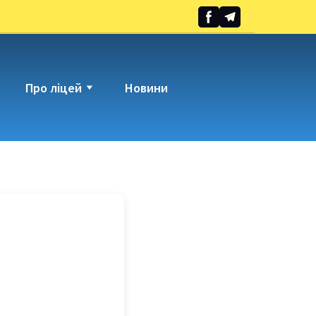
Про ліцей
Новини