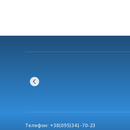
Телефон: +38(095)341-70-23