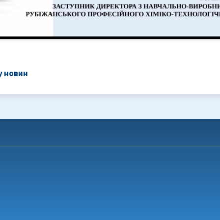
у новин