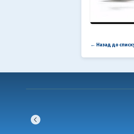
← Назад до списк