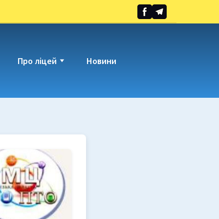
Про ліцей
Новини