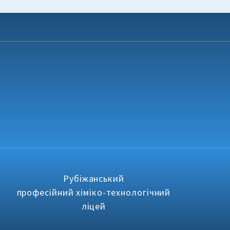
Рубіжанський
професійний хіміко-технологічний
ліцей