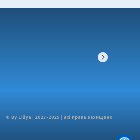
© By Liliya | 2023-2025 | Всі права захищено