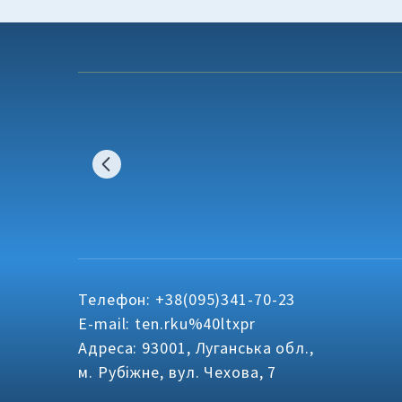
Телефон: +38(095)341-70-23
E-mail: ten.rku%40ltxpr
Адреса: 93001, Луганська обл.,
м. Рубіжне, вул. Чехова, 7