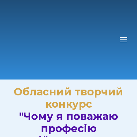
Обласний творчий
конкурс
"Чому я поважаю
професію